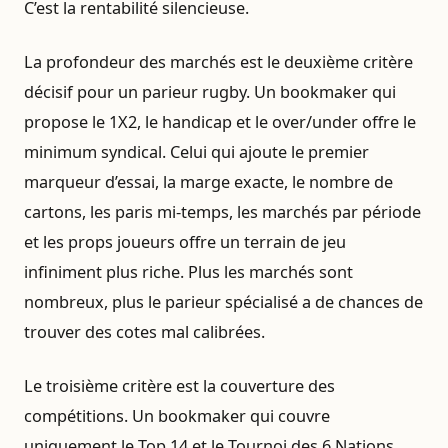
C’est la rentabilité silencieuse.
La profondeur des marchés est le deuxième critère
décisif pour un parieur rugby. Un bookmaker qui
propose le 1X2, le handicap et le over/under offre le
minimum syndical. Celui qui ajoute le premier
marqueur d’essai, la marge exacte, le nombre de
cartons, les paris mi-temps, les marchés par période
et les props joueurs offre un terrain de jeu
infiniment plus riche. Plus les marchés sont
nombreux, plus le parieur spécialisé a de chances de
trouver des cotes mal calibrées.
Le troisième critère est la couverture des
compétitions. Un bookmaker qui couvre
uniquement le Top 14 et le Tournoi des 6 Nations