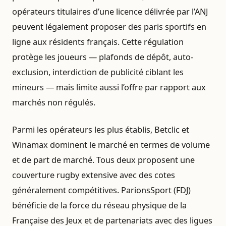
opérateurs titulaires d’une licence délivrée par l’ANJ
peuvent légalement proposer des paris sportifs en
ligne aux résidents français. Cette régulation
protège les joueurs — plafonds de dépôt, auto-
exclusion, interdiction de publicité ciblant les
mineurs — mais limite aussi l’offre par rapport aux
marchés non régulés.
Parmi les opérateurs les plus établis, Betclic et
Winamax dominent le marché en termes de volume
et de part de marché. Tous deux proposent une
couverture rugby extensive avec des cotes
généralement compétitives. ParionsSport (FDJ)
bénéficie de la force du réseau physique de la
Française des Jeux et de partenariats avec des ligues