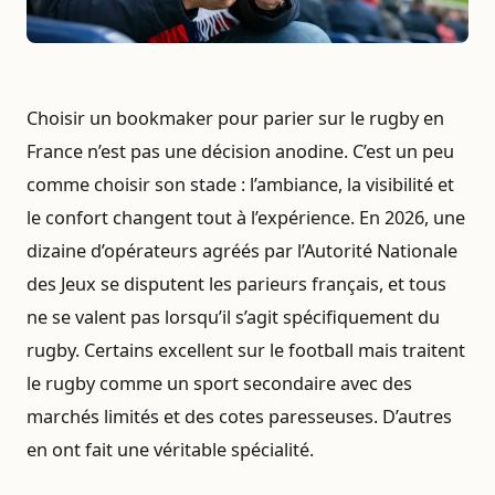
Choisir un bookmaker pour parier sur le rugby en
France n’est pas une décision anodine. C’est un peu
comme choisir son stade : l’ambiance, la visibilité et
le confort changent tout à l’expérience. En 2026, une
dizaine d’opérateurs agréés par l’Autorité Nationale
des Jeux se disputent les parieurs français, et tous
ne se valent pas lorsqu’il s’agit spécifiquement du
rugby. Certains excellent sur le football mais traitent
le rugby comme un sport secondaire avec des
marchés limités et des cotes paresseuses. D’autres
en ont fait une véritable spécialité.