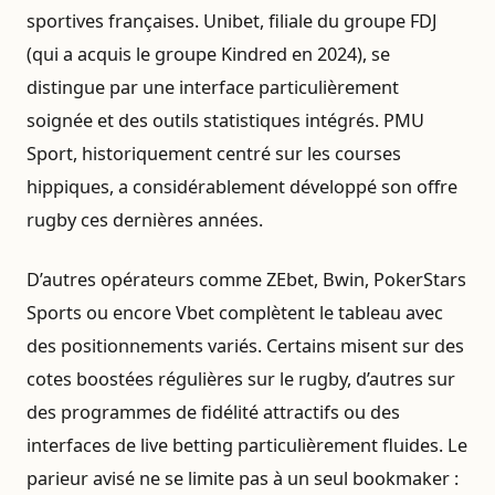
sportives françaises. Unibet, filiale du groupe FDJ
(qui a acquis le groupe Kindred en 2024), se
distingue par une interface particulièrement
soignée et des outils statistiques intégrés. PMU
Sport, historiquement centré sur les courses
hippiques, a considérablement développé son offre
rugby ces dernières années.
D’autres opérateurs comme ZEbet, Bwin, PokerStars
Sports ou encore Vbet complètent le tableau avec
des positionnements variés. Certains misent sur des
cotes boostées régulières sur le rugby, d’autres sur
des programmes de fidélité attractifs ou des
interfaces de live betting particulièrement fluides. Le
parieur avisé ne se limite pas à un seul bookmaker :