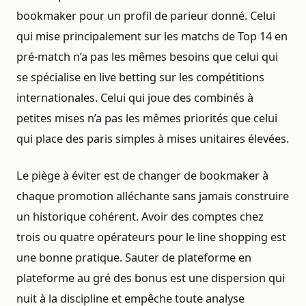
bookmaker pour un profil de parieur donné. Celui
qui mise principalement sur les matchs de Top 14 en
pré-match n’a pas les mêmes besoins que celui qui
se spécialise en live betting sur les compétitions
internationales. Celui qui joue des combinés à
petites mises n’a pas les mêmes priorités que celui
qui place des paris simples à mises unitaires élevées.
Le piège à éviter est de changer de bookmaker à
chaque promotion alléchante sans jamais construire
un historique cohérent. Avoir des comptes chez
trois ou quatre opérateurs pour le line shopping est
une bonne pratique. Sauter de plateforme en
plateforme au gré des bonus est une dispersion qui
nuit à la discipline et empêche toute analyse