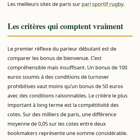
Les meilleurs sites de paris sur
pari sportif rugby
.
Les critères qui comptent vraiment
Le premier réflexe du parieur débutant est de
comparer les bonus de bienvenue. C’est
compréhensible mais insuffisant. Un bonus de 100
euros soumis à des conditions de turnover
prohibitives vaut moins qu’un bonus de 50 euros
avec des conditions raisonnables. Le critère le plus
important à long terme est la compétitivité des
cotes. Sur des milliers de paris, une différence
moyenne de 0,05 sur les cotes entre deux
bookmakers représente une somme considérable.