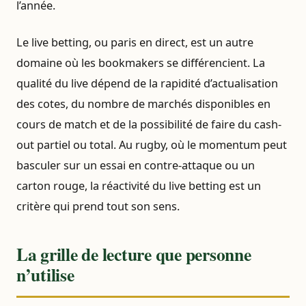
l’année.
Le live betting, ou paris en direct, est un autre
domaine où les bookmakers se différencient. La
qualité du live dépend de la rapidité d’actualisation
des cotes, du nombre de marchés disponibles en
cours de match et de la possibilité de faire du cash-
out partiel ou total. Au rugby, où le momentum peut
basculer sur un essai en contre-attaque ou un
carton rouge, la réactivité du live betting est un
critère qui prend tout son sens.
La grille de lecture que personne
n’utilise