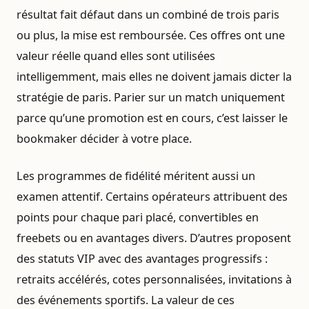
résultat fait défaut dans un combiné de trois paris
ou plus, la mise est remboursée. Ces offres ont une
valeur réelle quand elles sont utilisées
intelligemment, mais elles ne doivent jamais dicter la
stratégie de paris. Parier sur un match uniquement
parce qu’une promotion est en cours, c’est laisser le
bookmaker décider à votre place.
Les programmes de fidélité méritent aussi un
examen attentif. Certains opérateurs attribuent des
points pour chaque pari placé, convertibles en
freebets ou en avantages divers. D’autres proposent
des statuts VIP avec des avantages progressifs :
retraits accélérés, cotes personnalisées, invitations à
des événements sportifs. La valeur de ces