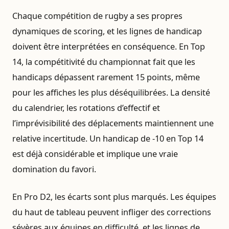
Chaque compétition de rugby a ses propres
dynamiques de scoring, et les lignes de handicap
doivent être interprétées en conséquence. En Top
14, la compétitivité du championnat fait que les
handicaps dépassent rarement 15 points, même
pour les affiches les plus déséquilibrées. La densité
du calendrier, les rotations d’effectif et
l’imprévisibilité des déplacements maintiennent une
relative incertitude. Un handicap de -10 en Top 14
est déjà considérable et implique une vraie
domination du favori.
En Pro D2, les écarts sont plus marqués. Les équipes
du haut de tableau peuvent infliger des corrections
sévères aux équipes en difficulté, et les lignes de