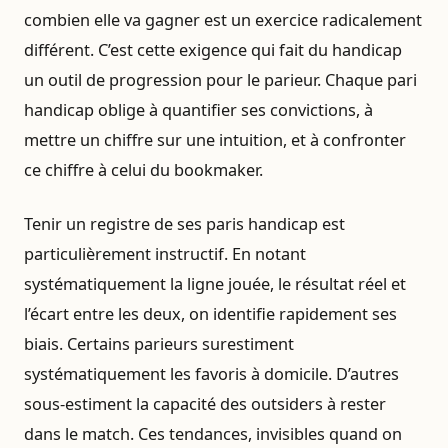
combien elle va gagner est un exercice radicalement
différent. C’est cette exigence qui fait du handicap
un outil de progression pour le parieur. Chaque pari
handicap oblige à quantifier ses convictions, à
mettre un chiffre sur une intuition, et à confronter
ce chiffre à celui du bookmaker.
Tenir un registre de ses paris handicap est
particulièrement instructif. En notant
systématiquement la ligne jouée, le résultat réel et
l’écart entre les deux, on identifie rapidement ses
biais. Certains parieurs surestiment
systématiquement les favoris à domicile. D’autres
sous-estiment la capacité des outsiders à rester
dans le match. Ces tendances, invisibles quand on