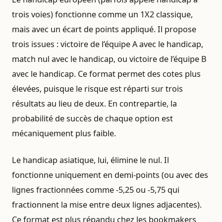
trois voies) fonctionne comme un 1X2 classique,
mais avec un écart de points appliqué. Il propose
trois issues : victoire de l’équipe A avec le handicap,
match nul avec le handicap, ou victoire de l’équipe B
avec le handicap. Ce format permet des cotes plus
élevées, puisque le risque est réparti sur trois
résultats au lieu de deux. En contrepartie, la
probabilité de succès de chaque option est
mécaniquement plus faible.
Le handicap asiatique, lui, élimine le nul. Il
fonctionne uniquement en demi-points (ou avec des
lignes fractionnées comme -5,25 ou -5,75 qui
fractionnent la mise entre deux lignes adjacentes).
Ce format est plus répandu chez les bookmakers