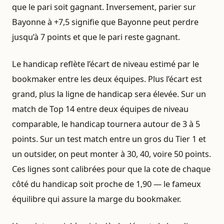
que le pari soit gagnant. Inversement, parier sur
Bayonne à +7,5 signifie que Bayonne peut perdre
jusqu’à 7 points et que le pari reste gagnant.
Le handicap reflète l’écart de niveau estimé par le
bookmaker entre les deux équipes. Plus l’écart est
grand, plus la ligne de handicap sera élevée. Sur un
match de Top 14 entre deux équipes de niveau
comparable, le handicap tournera autour de 3 à 5
points. Sur un test match entre un gros du Tier 1 et
un outsider, on peut monter à 30, 40, voire 50 points.
Ces lignes sont calibrées pour que la cote de chaque
côté du handicap soit proche de 1,90 — le fameux
équilibre qui assure la marge du bookmaker.