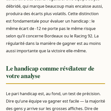
débridé, qui marque beaucoup mais encaisse aussi,
produira des écarts plus volatils. Cette distinction
est fondamentale pour évaluer un handicap : le
même écart de -12 ne porte pas le même risque
selon qu’il concerne Bordeaux ou le Racing 92. La
régularité dans la manière de gagner est au moins
aussi importante que la victoire elle-même.
Le handicap comme révélateur de
votre analyse
Le pari handicap est, au fond, un test de précision.
Dire qu’une équipe va gagner est facile — la majorité
des gens y arrive sur les grosses affiches. Dire de